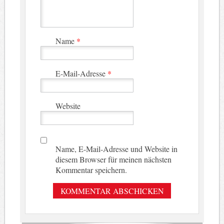
Name
*
E-Mail-Adresse
*
Website
Name, E-Mail-Adresse und Website in
diesem Browser für meinen nächsten
Kommentar speichern.