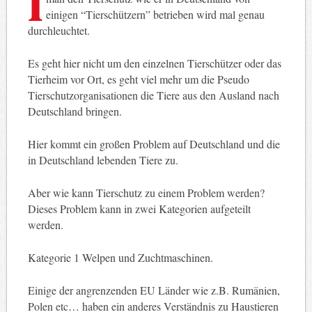
einigen “Tierschützern” betrieben wird mal genau
durchleuchtet.
Es geht hier nicht um den einzelnen Tierschützer oder das
Tierheim vor Ort, es geht viel mehr um die Pseudo
Tierschutzorganisationen die Tiere aus den Ausland nach
Deutschland bringen.
Hier kommt ein großen Problem auf Deutschland und die
in Deutschland lebenden Tiere zu.
Aber wie kann Tierschutz zu einem Problem werden?
Dieses Problem kann in zwei Kategorien aufgeteilt
werden.
Kategorie 1 Welpen und Zuchtmaschinen.
Einige der angrenzenden EU Länder wie z.B. Rumänien,
Polen etc… haben ein anderes Verständnis zu Haustieren