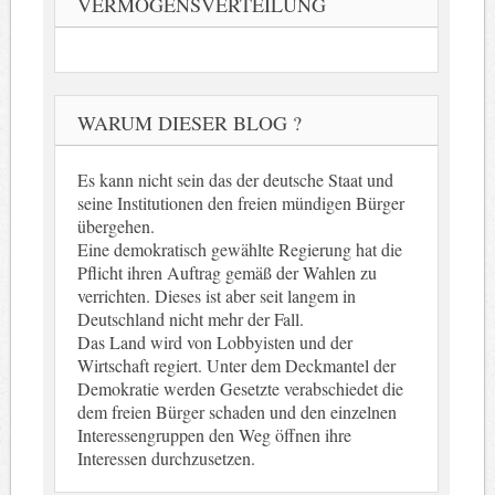
VERMÖGENSVERTEILUNG
WARUM DIESER BLOG ?
Es kann nicht sein das der deutsche Staat und
seine Institutionen den freien mündigen Bürger
übergehen.
Eine demokratisch gewählte Regierung hat die
Pflicht ihren Auftrag gemäß der Wahlen zu
verrichten. Dieses ist aber seit langem in
Deutschland nicht mehr der Fall.
Das Land wird von Lobbyisten und der
Wirtschaft regiert. Unter dem Deckmantel der
Demokratie werden Gesetzte verabschiedet die
dem freien Bürger schaden und den einzelnen
Interessengruppen den Weg öffnen ihre
Interessen durchzusetzen.