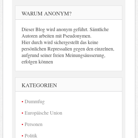
WARUM ANONYM?
Dieser Blog wird anonym geführt. Sämtliche
Autoren arbeiten mit Pseudonymen.
Hier durch wird sichergestellt das keine
persönlichen Repressalien gegen den einzelnen,
aufgrund seiner freien Meinungsäusserung,
erfolgen können
KATEGORIEN
Dummfug
Europäische Union
Personen
Politik