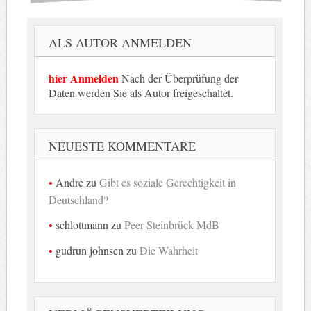
ALS AUTOR ANMELDEN
hier Anmelden
Nach der Überprüfung der
Daten werden Sie als Autor freigeschaltet.
NEUESTE KOMMENTARE
Andre
zu
Gibt es soziale Gerechtigkeit in
Deutschland?
schlottmann
zu
Peer Steinbrück MdB
gudrun johnsen
zu
Die Wahrheit