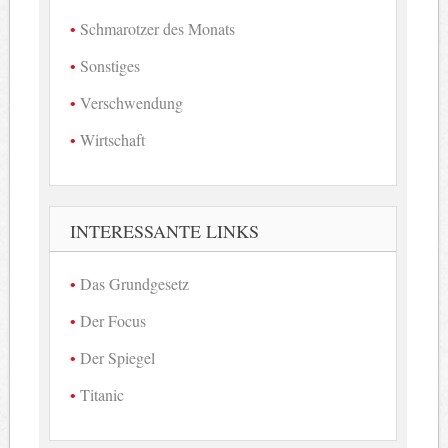
Schmarotzer des Monats
Sonstiges
Verschwendung
Wirtschaft
INTERESSANTE LINKS
Das Grundgesetz
Der Focus
Der Spiegel
Titanic