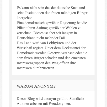
Es kann nicht sein das der deutsche Staat und
seine Institutionen den freien mündigen Bürger
übergehen.
Eine demokratisch gewählte Regierung hat die
Pflicht ihren Auftrag gemäß der Wahlen zu
verrichten. Dieses ist aber seit langem in
Deutschland nicht mehr der Fall.
Das Land wird von Lobbyisten und der
Wirtschaft regiert. Unter dem Deckmantel der
Demokratie werden Gesetzte verabschiedet die
dem freien Bürger schaden und den einzelnen
Interessengruppen den Weg öffnen ihre
Interessen durchzusetzen.
WARUM ANONYM?
Dieser Blog wird anonym geführt. Sämtliche
Autoren arbeiten mit Pseudonymen.