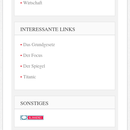
Wirtschaft
INTERESSANTE LINKS
Das Grundgesetz
Der Focus
Der Spiegel
Titanic
SONSTIGES