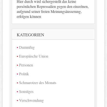
Hier durch wird sichergestellt das keine
persönlichen Repressalien gegen den einzelnen,
aufgrund seiner freien Meinungsäusserung,
erfolgen können
KATEGORIEN
Dummfug
Europäische Union
Personen
Politik
Schmarotzer des Monats
Sonstiges
Verschwendung