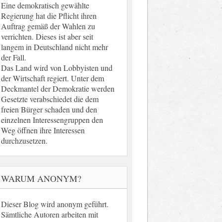
Eine demokratisch gewählte
Regierung hat die Pflicht ihren
Auftrag gemäß der Wahlen zu
verrichten. Dieses ist aber seit
langem in Deutschland nicht mehr
der Fall.
Das Land wird von Lobbyisten und
der Wirtschaft regiert. Unter dem
Deckmantel der Demokratie werden
Gesetzte verabschiedet die dem
freien Bürger schaden und den
einzelnen Interessengruppen den
Weg öffnen ihre Interessen
durchzusetzen.
WARUM ANONYM?
Dieser Blog wird anonym geführt.
Sämtliche Autoren arbeiten mit