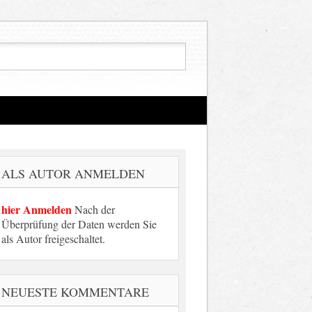
ALS AUTOR ANMELDEN
hier Anmelden
Nach der
Überprüfung der Daten werden Sie
als Autor freigeschaltet.
NEUESTE KOMMENTARE