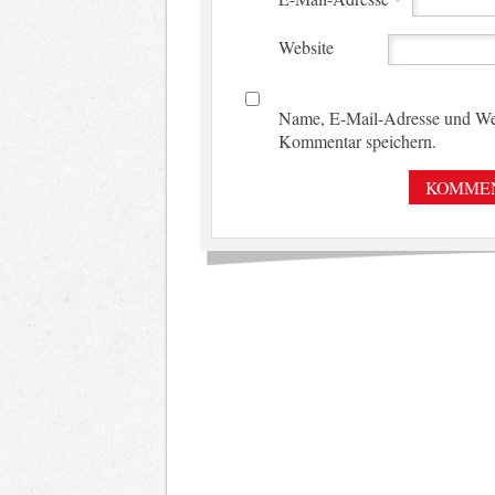
Website
Name, E-Mail-Adresse und Web
Kommentar speichern.