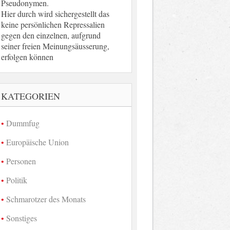
Pseudonymen.
Hier durch wird sichergestellt das
keine persönlichen Repressalien
gegen den einzelnen, aufgrund
seiner freien Meinungsäusserung,
erfolgen können
KATEGORIEN
Dummfug
Europäische Union
Personen
Politik
Schmarotzer des Monats
Sonstiges