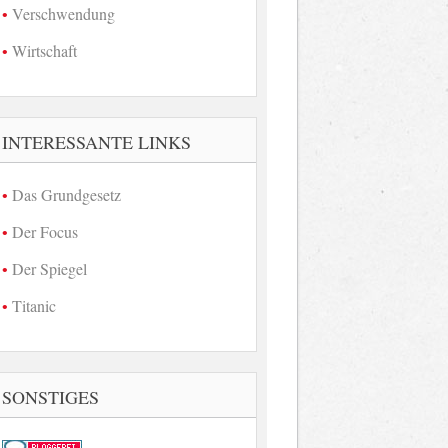
Verschwendung
Wirtschaft
INTERESSANTE LINKS
Das Grundgesetz
Der Focus
Der Spiegel
Titanic
SONSTIGES