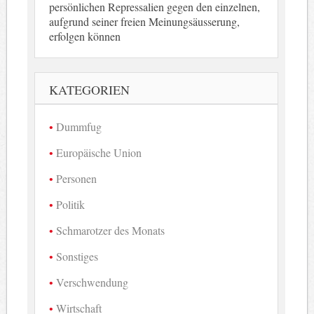
persönlichen Repressalien gegen den einzelnen,
aufgrund seiner freien Meinungsäusserung,
erfolgen können
KATEGORIEN
Dummfug
Europäische Union
Personen
Politik
Schmarotzer des Monats
Sonstiges
Verschwendung
Wirtschaft