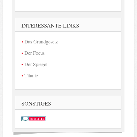
INTERESSANTE LINKS
Das Grundgesetz
Der Focus
Der Spiegel
Titanic
SONSTIGES