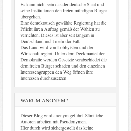
Es kann nicht sein das der deutsche Staat und
seine Institutionen den freien mündigen Bürger
übergehen.
Eine demokratisch gewählte Regierung hat die
Pflicht ihren Auftrag gemäß der Wahlen zu
verrichten. Dieses ist aber seit langem in
Deutschland nicht mehr der Fall.
Das Land wird von Lobbyisten und der
Wirtschaft regiert. Unter dem Deckmantel der
Demokratie werden Gesetzte verabschiedet die
dem freien Bürger schaden und den einzelnen
Interessengruppen den Weg öffnen ihre
Interessen durchzusetzen.
WARUM ANONYM?
Dieser Blog wird anonym geführt. Sämtliche
Autoren arbeiten mit Pseudonymen.
Hier durch wird sichergestellt das keine