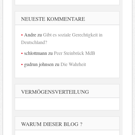
NEUESTE KOMMENTARE
Andre
zu
Gibt es soziale Gerechtigkeit in
Deutschland?
schlottmann
zu
Peer Steinbrück MdB
gudrun johnsen
zu
Die Wahrheit
VERMÖGENSVERTEILUNG
WARUM DIESER BLOG ?