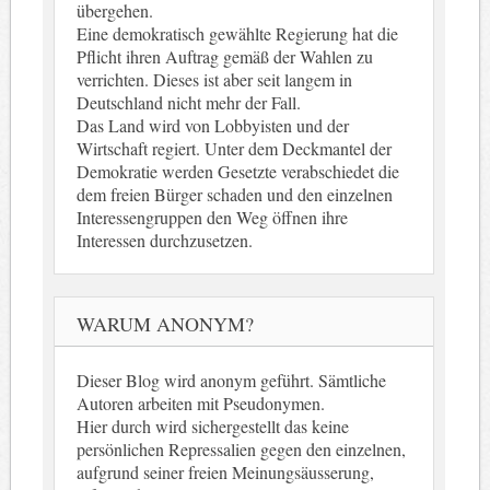
übergehen.
Eine demokratisch gewählte Regierung hat die
Pflicht ihren Auftrag gemäß der Wahlen zu
verrichten. Dieses ist aber seit langem in
Deutschland nicht mehr der Fall.
Das Land wird von Lobbyisten und der
Wirtschaft regiert. Unter dem Deckmantel der
Demokratie werden Gesetzte verabschiedet die
dem freien Bürger schaden und den einzelnen
Interessengruppen den Weg öffnen ihre
Interessen durchzusetzen.
WARUM ANONYM?
Dieser Blog wird anonym geführt. Sämtliche
Autoren arbeiten mit Pseudonymen.
Hier durch wird sichergestellt das keine
persönlichen Repressalien gegen den einzelnen,
aufgrund seiner freien Meinungsäusserung,