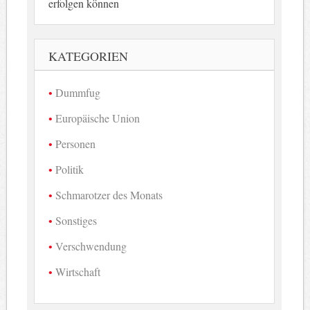
erfolgen können
KATEGORIEN
Dummfug
Europäische Union
Personen
Politik
Schmarotzer des Monats
Sonstiges
Verschwendung
Wirtschaft