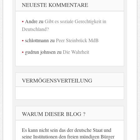
NEUESTE KOMMENTARE
Andre
zu
Gibt es soziale Gerechtigkeit in
Deutschland?
schlottmann
zu
Peer Steinbrück MdB
gudrun johnsen
zu
Die Wahrheit
VERMÖGENSVERTEILUNG
WARUM DIESER BLOG ?
Es kann nicht sein das der deutsche Staat und
seine Institutionen den freien mündigen Bürger