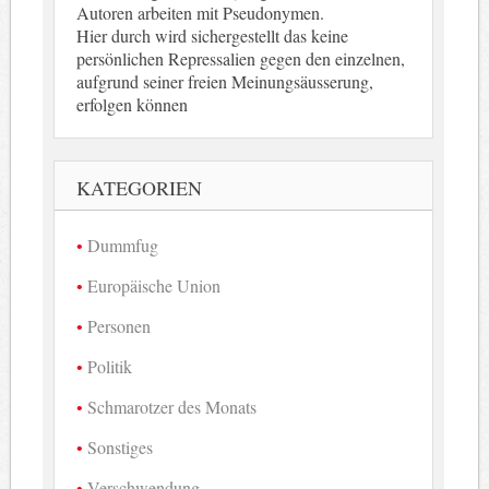
Autoren arbeiten mit Pseudonymen.
Hier durch wird sichergestellt das keine
persönlichen Repressalien gegen den einzelnen,
aufgrund seiner freien Meinungsäusserung,
erfolgen können
KATEGORIEN
Dummfug
Europäische Union
Personen
Politik
Schmarotzer des Monats
Sonstiges
Verschwendung