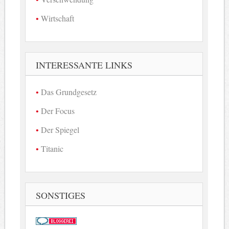
Wirtschaft
INTERESSANTE LINKS
Das Grundgesetz
Der Focus
Der Spiegel
Titanic
SONSTIGES