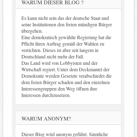
WARUM DIESER BLOG ?
Es kann nicht sein das der deutsche Staat und
seine Institutionen den freien mündigen Bürger
übergehen.
Eine demokratisch gewählte Regierung hat die
Pflicht ihren Auftrag gemäß der Wahlen zu
verrichten. Dieses ist aber seit langem in
Deutschland nicht mehr der Fall.
Das Land wird von Lobbyisten und der
Wirtschaft regiert. Unter dem Deckmantel der
Demokratie werden Gesetzte verabschiedet die
dem freien Bürger schaden und den einzelnen
Interessengruppen den Weg öffnen ihre
Interessen durchzusetzen.
WARUM ANONYM?
Dieser Blog wird anonym geführt. Sämtliche