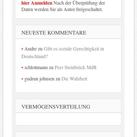
hier Anmelden
Nach der Überprüfung der
Daten werden Sie als Autor freigeschaltet.
NEUESTE KOMMENTARE
Andre
zu
Gibt es soziale Gerechtigkeit in
Deutschland?
schlottmann
zu
Peer Steinbrück MdB
gudrun johnsen
zu
Die Wahrheit
VERMÖGENSVERTEILUNG