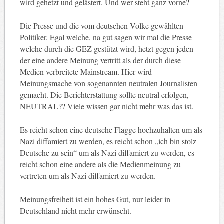
wird gehetzt und gelästert. Und wer steht ganz vorne?
Die Presse und die vom deutschen Volke gewählten
Politiker. Egal welche, na gut sagen wir mal die Presse
welche durch die GEZ gestützt wird, hetzt gegen jeden
der eine andere Meinung vertritt als der durch diese
Medien verbreitete Mainstream. Hier wird
Meinungsmache von sogenannten neutralen Journalisten
gemacht. Die Berichterstattung sollte neutral erfolgen,
NEUTRAL?? Viele wissen gar nicht mehr was das ist.
Es reicht schon eine deutsche Flagge hochzuhalten um als
Nazi diffamiert zu werden, es reicht schon „ich bin stolz
Deutsche zu sein“ um als Nazi diffamiert zu werden, es
reicht schon eine andere als die Medienmeinung zu
vertreten um als Nazi diffamiert zu werden.
Meinungsfreiheit ist ein hohes Gut, nur leider in
Deutschland nicht mehr erwünscht.