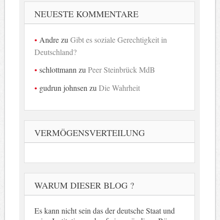
NEUESTE KOMMENTARE
Andre
zu
Gibt es soziale Gerechtigkeit in
Deutschland?
schlottmann
zu
Peer Steinbrück MdB
gudrun johnsen
zu
Die Wahrheit
VERMÖGENSVERTEILUNG
WARUM DIESER BLOG ?
Es kann nicht sein das der deutsche Staat und