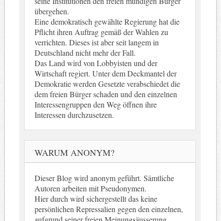
seine Institutionen den freien mündigen Bürger
übergehen.
Eine demokratisch gewählte Regierung hat die
Pflicht ihren Auftrag gemäß der Wahlen zu
verrichten. Dieses ist aber seit langem in
Deutschland nicht mehr der Fall.
Das Land wird von Lobbyisten und der
Wirtschaft regiert. Unter dem Deckmantel der
Demokratie werden Gesetzte verabschiedet die
dem freien Bürger schaden und den einzelnen
Interessengruppen den Weg öffnen ihre
Interessen durchzusetzen.
WARUM ANONYM?
Dieser Blog wird anonym geführt. Sämtliche
Autoren arbeiten mit Pseudonymen.
Hier durch wird sichergestellt das keine
persönlichen Repressalien gegen den einzelnen,
aufgrund seiner freien Meinungsäusserung,