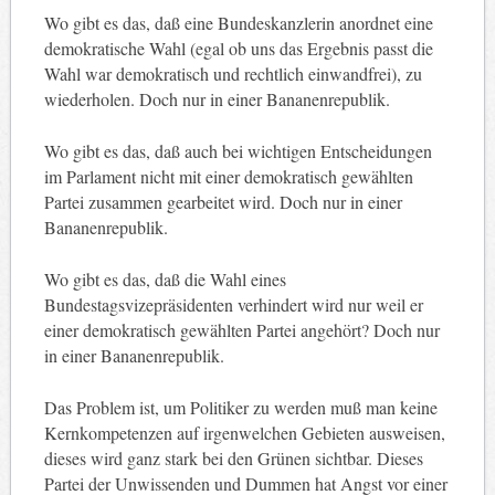
Wo gibt es das, daß eine Bundeskanzlerin anordnet eine
demokratische Wahl (egal ob uns das Ergebnis passt die
Wahl war demokratisch und rechtlich einwandfrei), zu
wiederholen. Doch nur in einer Bananenrepublik.
Wo gibt es das, daß auch bei wichtigen Entscheidungen
im Parlament nicht mit einer demokratisch gewählten
Partei zusammen gearbeitet wird. Doch nur in einer
Bananenrepublik.
Wo gibt es das, daß die Wahl eines
Bundestagsvizepräsidenten verhindert wird nur weil er
einer demokratisch gewählten Partei angehört? Doch nur
in einer Bananenrepublik.
Das Problem ist, um Politiker zu werden muß man keine
Kernkompetenzen auf irgenwelchen Gebieten ausweisen,
dieses wird ganz stark bei den Grünen sichtbar. Dieses
Partei der Unwissenden und Dummen hat Angst vor einer