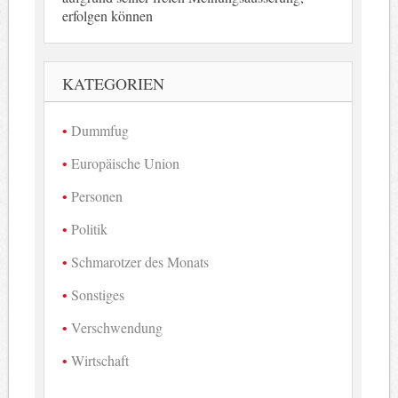
erfolgen können
KATEGORIEN
Dummfug
Europäische Union
Personen
Politik
Schmarotzer des Monats
Sonstiges
Verschwendung
Wirtschaft