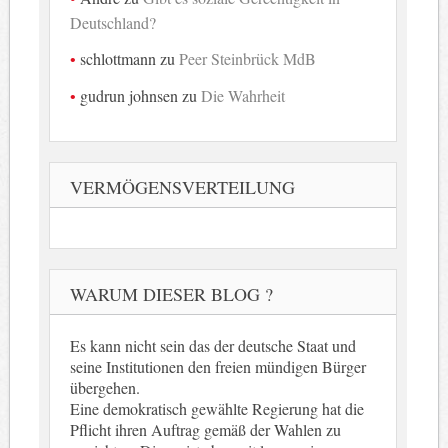
Deutschland?
schlottmann
zu
Peer Steinbrück MdB
gudrun johnsen
zu
Die Wahrheit
VERMÖGENSVERTEILUNG
WARUM DIESER BLOG ?
Es kann nicht sein das der deutsche Staat und
seine Institutionen den freien mündigen Bürger
übergehen.
Eine demokratisch gewählte Regierung hat die
Pflicht ihren Auftrag gemäß der Wahlen zu