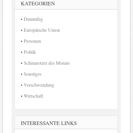
KATEGORIEN
Dummfug
Europäische Union
Personen
Politik
Schmarotzer des Monats
Sonstiges
Verschwendung
Wirtschaft
INTERESSANTE LINKS