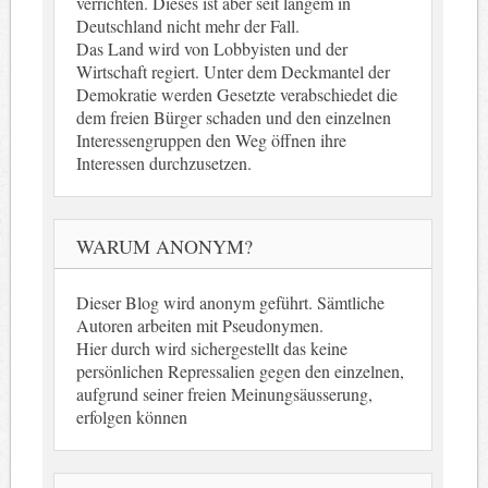
verrichten. Dieses ist aber seit langem in
Deutschland nicht mehr der Fall.
Das Land wird von Lobbyisten und der
Wirtschaft regiert. Unter dem Deckmantel der
Demokratie werden Gesetzte verabschiedet die
dem freien Bürger schaden und den einzelnen
Interessengruppen den Weg öffnen ihre
Interessen durchzusetzen.
WARUM ANONYM?
Dieser Blog wird anonym geführt. Sämtliche
Autoren arbeiten mit Pseudonymen.
Hier durch wird sichergestellt das keine
persönlichen Repressalien gegen den einzelnen,
aufgrund seiner freien Meinungsäusserung,
erfolgen können