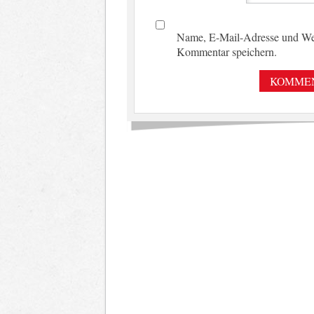
Name, E-Mail-Adresse und Web
Kommentar speichern.