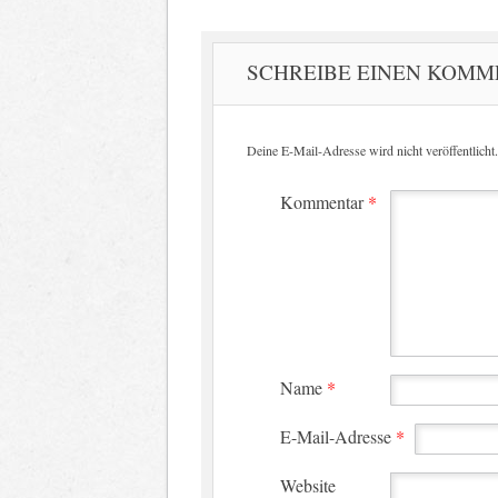
SCHREIBE EINEN KOM
Deine E-Mail-Adresse wird nicht veröffentlicht.
Kommentar
*
Name
*
E-Mail-Adresse
*
Website