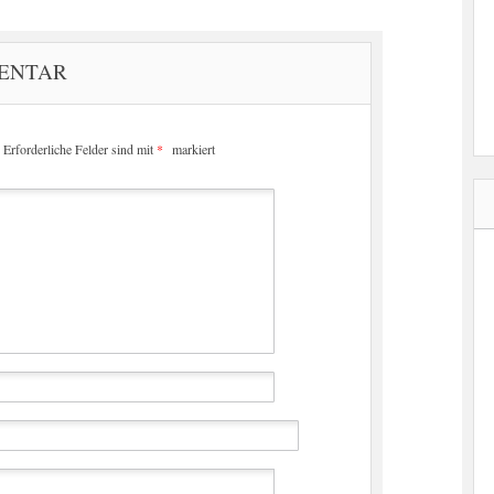
MENTAR
Erforderliche Felder sind mit
*
markiert