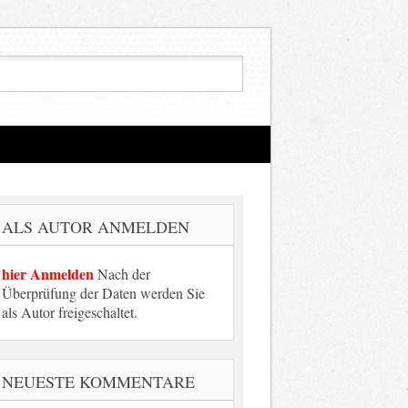
ALS AUTOR ANMELDEN
hier Anmelden
Nach der
Überprüfung der Daten werden Sie
als Autor freigeschaltet.
NEUESTE KOMMENTARE