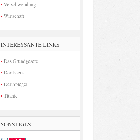
Verschwendung
Wirtschaft
INTERESSANTE LINKS
Das Grundgesetz
Der Focus
Der Spiegel
Titanic
SONSTIGES