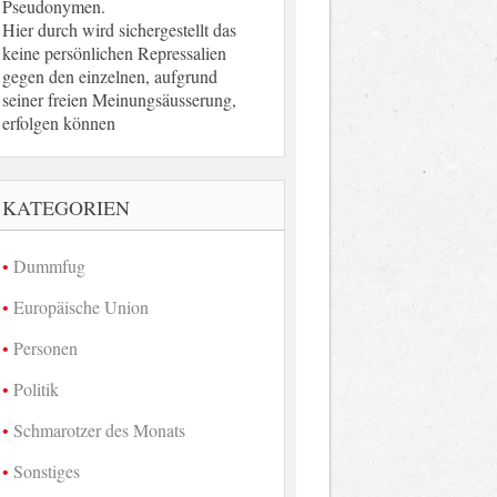
Pseudonymen.
Hier durch wird sichergestellt das
keine persönlichen Repressalien
gegen den einzelnen, aufgrund
seiner freien Meinungsäusserung,
erfolgen können
KATEGORIEN
Dummfug
Europäische Union
Personen
Politik
Schmarotzer des Monats
Sonstiges