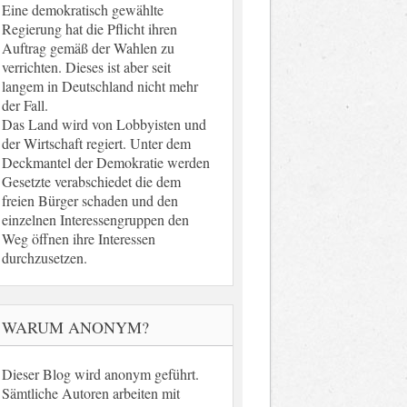
Eine demokratisch gewählte
Regierung hat die Pflicht ihren
Auftrag gemäß der Wahlen zu
verrichten. Dieses ist aber seit
langem in Deutschland nicht mehr
der Fall.
Das Land wird von Lobbyisten und
der Wirtschaft regiert. Unter dem
Deckmantel der Demokratie werden
Gesetzte verabschiedet die dem
freien Bürger schaden und den
einzelnen Interessengruppen den
Weg öffnen ihre Interessen
durchzusetzen.
WARUM ANONYM?
Dieser Blog wird anonym geführt.
Sämtliche Autoren arbeiten mit