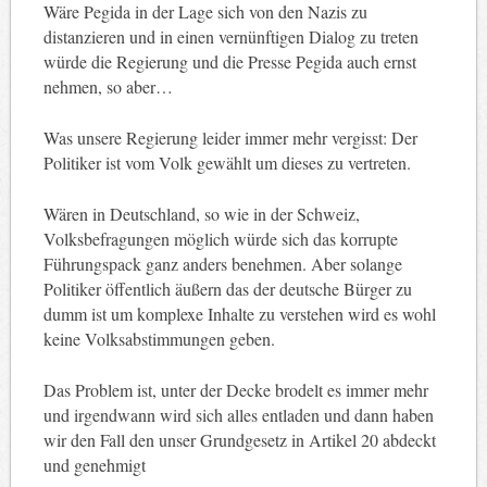
Wäre Pegida in der Lage sich von den Nazis zu
distanzieren und in einen vernünftigen Dialog zu treten
würde die Regierung und die Presse Pegida auch ernst
nehmen, so aber…
Was unsere Regierung leider immer mehr vergisst: Der
Politiker ist vom Volk gewählt um dieses zu vertreten.
Wären in Deutschland, so wie in der Schweiz,
Volksbefragungen möglich würde sich das korrupte
Führungspack ganz anders benehmen. Aber solange
Politiker öffentlich äußern das der deutsche Bürger zu
dumm ist um komplexe Inhalte zu verstehen wird es wohl
keine Volksabstimmungen geben.
Das Problem ist, unter der Decke brodelt es immer mehr
und irgendwann wird sich alles entladen und dann haben
wir den Fall den unser Grundgesetz in Artikel 20 abdeckt
und genehmigt