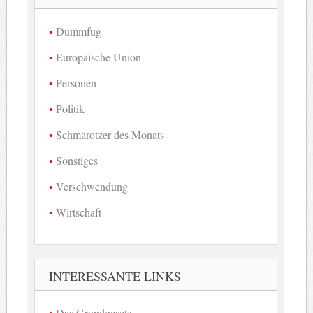
Dummfug
Europäische Union
Personen
Politik
Schmarotzer des Monats
Sonstiges
Verschwendung
Wirtschaft
INTERESSANTE LINKS
Das Grundgesetz