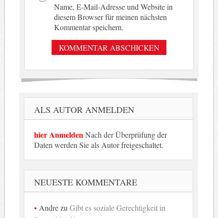
Name, E-Mail-Adresse und Website in
diesem Browser für meinen nächsten
Kommentar speichern.
ALS AUTOR ANMELDEN
hier Anmelden
Nach der Überprüfung der
Daten werden Sie als Autor freigeschaltet.
NEUESTE KOMMENTARE
Andre
zu
Gibt es soziale Gerechtigkeit in