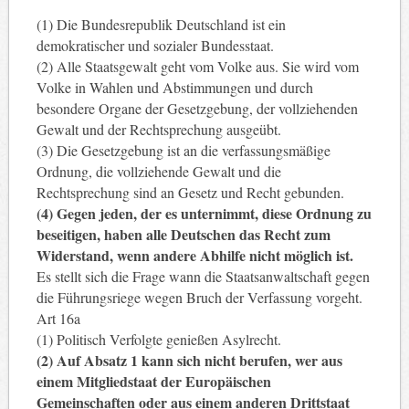
(1) Die Bundesrepublik Deutschland ist ein
demokratischer und sozialer Bundesstaat.
(2) Alle Staatsgewalt geht vom Volke aus. Sie wird vom
Volke in Wahlen und Abstimmungen und durch
besondere Organe der Gesetzgebung, der vollziehenden
Gewalt und der Rechtsprechung ausgeübt.
(3) Die Gesetzgebung ist an die verfassungsmäßige
Ordnung, die vollziehende Gewalt und die
Rechtsprechung sind an Gesetz und Recht gebunden.
(4) Gegen jeden, der es unternimmt, diese Ordnung zu
beseitigen, haben alle Deutschen das Recht zum
Widerstand, wenn andere Abhilfe nicht möglich ist.
Es stellt sich die Frage wann die Staatsanwaltschaft gegen
die Führungsriege wegen Bruch der Verfassung vorgeht.
Art 16a
(1) Politisch Verfolgte genießen Asylrecht.
(2) Auf Absatz 1 kann sich nicht berufen, wer aus
einem Mitgliedstaat der Europäischen
Gemeinschaften oder aus einem anderen Drittstaat