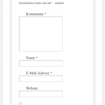
Erforderliche Felder sind mit
*
markiert
Kommentar
*
Name
*
E-Mail-Adresse
*
Website