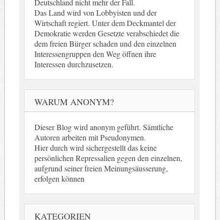
Deutschland nicht mehr der Fall.
Das Land wird von Lobbyisten und der
Wirtschaft regiert. Unter dem Deckmantel der
Demokratie werden Gesetzte verabschiedet die
dem freien Bürger schaden und den einzelnen
Interessengruppen den Weg öffnen ihre
Interessen durchzusetzen.
WARUM ANONYM?
Dieser Blog wird anonym geführt. Sämtliche
Autoren arbeiten mit Pseudonymen.
Hier durch wird sichergestellt das keine
persönlichen Repressalien gegen den einzelnen,
aufgrund seiner freien Meinungsäusserung,
erfolgen können
KATEGORIEN