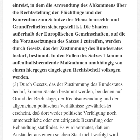
einreist, in dem die Anwendung des Abkommens über
die Rechtsstellung der Flüchtlinge und der
Konvention zum Schutze der Menschenrechte und
Grundfreiheiten sichergestellt ist. Die Staaten
außerhalb der Europäischen Gemeinschaften, auf die
die Voraussetzungen des Satzes 1 zutreffen, werden
durch Gesetz, das der Zustimmung des Bundesrates
bedarf, bestimmt. In den Fällen des Satzes 1 können
aufenthaltsbeendende Maßnahmen unabhängig von
einem hiergegen eingelegten Rechtsbehelf vollzogen
werden.
(3) Durch Gesetz, das der Zustimmung des Bundesrates
bedarf, können Staaten bestimmt werden, bei denen auf
Grund der Rechtslage, der Rechtsanwendung und der
allgemeinen politischen Verhältnisse gewährleistet
erscheint, daß dort weder politische Verfolgung noch
unmenschliche oder erniedrigende Bestrafung oder
Behandlung stattfindet. Es wird vermutet, daß ein
Ausländer aus einem solchen Staat nicht verfolgt wird,