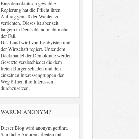
Eine demokratisch gewählte
Regierung hat die Pflicht ihren
Auftrag gemäß der Wahlen zu
verrichten. Dieses ist aber seit
langem in Deutschland nicht mehr
der Fall.
Das Land wird von Lobbyisten und
der Wirtschaft regiert. Unter dem
Deckmantel der Demokratie werden
Gesetzte verabschiedet die dem
freien Bürger schaden und den
einzelnen Interessengruppen den
Weg öffnen ihre Interessen
durchzusetzen.
WARUM ANONYM?
Dieser Blog wird anonym geführt.
Sämtliche Autoren arbeiten mit