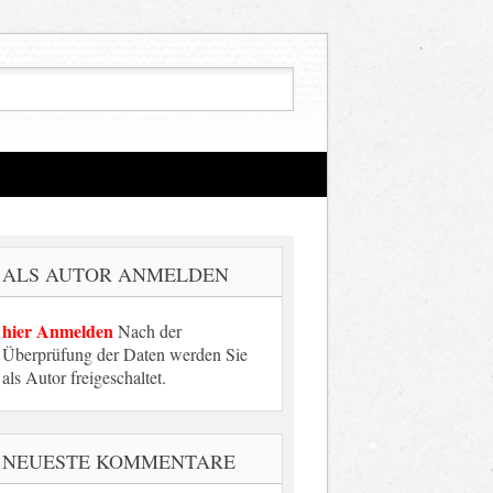
ALS AUTOR ANMELDEN
hier Anmelden
Nach der
Überprüfung der Daten werden Sie
als Autor freigeschaltet.
NEUESTE KOMMENTARE