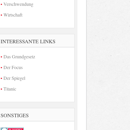
Verschwendung
Wirtschaft
INTERESSANTE LINKS
Das Grundgesetz
Der Focus
Der Spiegel
Titanic
SONSTIGES