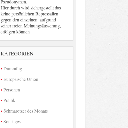
Pseudonymen.
Hier durch wird sichergestellt das
keine persönlichen Repressalien
gegen den einzelnen, aufgrund
seiner freien Meinungsäusserung,
erfolgen können
KATEGORIEN
Dummfug
Europäische Union
Personen
Politik
Schmarotzer des Monats
Sonstiges