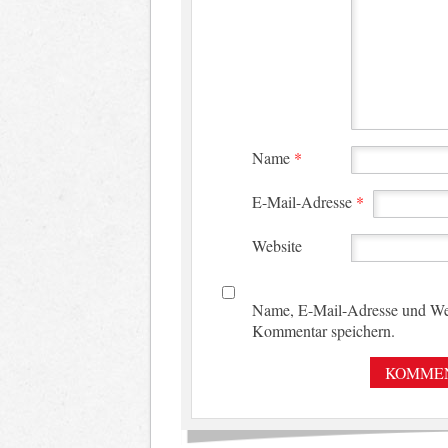
Name
*
E-Mail-Adresse
*
Website
Name, E-Mail-Adresse und Web
Kommentar speichern.