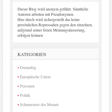
Dieser Blog wird anonym geführt. Sämtliche
Autoren arbeiten mit Pseudonymen.
Hier durch wird sichergestellt das keine
persönlichen Repressalien gegen den einzelnen,
aufgrund seiner freien Meinungsäusserung,
erfolgen können
KATEGORIEN
Dummfug
Europäische Union
Personen
Politik
Schmarotzer des Monats