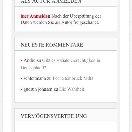
ALS AUTOR ANMELDEN
hier Anmelden
Nach der Überprüfung der
Daten werden Sie als Autor freigeschaltet.
NEUESTE KOMMENTARE
Andre
zu
Gibt es soziale Gerechtigkeit in
Deutschland?
schlottmann
zu
Peer Steinbrück MdB
gudrun johnsen
zu
Die Wahrheit
VERMÖGENSVERTEILUNG