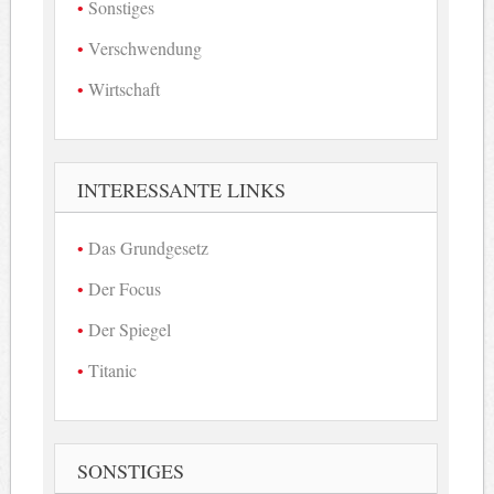
Sonstiges
Verschwendung
Wirtschaft
INTERESSANTE LINKS
Das Grundgesetz
Der Focus
Der Spiegel
Titanic
SONSTIGES