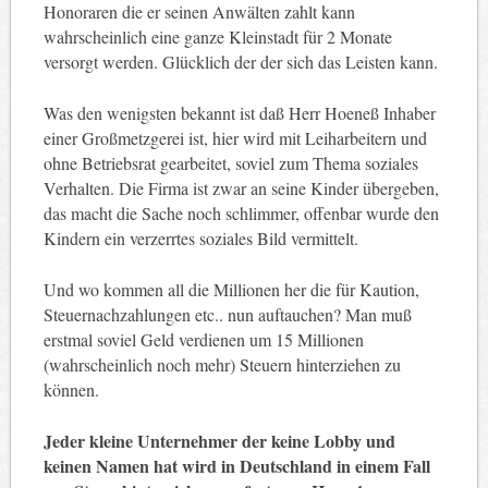
Honoraren die er seinen Anwälten zahlt kann
wahrscheinlich eine ganze Kleinstadt für 2 Monate
versorgt werden. Glücklich der der sich das Leisten kann.
Was den wenigsten bekannt ist daß Herr Hoeneß Inhaber
einer Großmetzgerei ist, hier wird mit Leiharbeitern und
ohne Betriebsrat gearbeitet, soviel zum Thema soziales
Verhalten. Die Firma ist zwar an seine Kinder übergeben,
das macht die Sache noch schlimmer, offenbar wurde den
Kindern ein verzerrtes soziales Bild vermittelt.
Und wo kommen all die Millionen her die für Kaution,
Steuernachzahlungen etc.. nun auftauchen? Man muß
erstmal soviel Geld verdienen um 15 Millionen
(wahrscheinlich noch mehr) Steuern hinterziehen zu
können.
Jeder kleine Unternehmer der keine Lobby und
keinen Namen hat wird in Deutschland in einem Fall