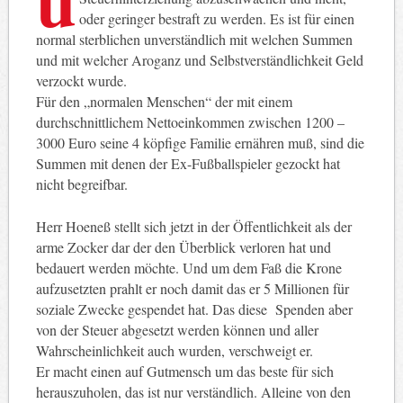
oder geringer bestraft zu werden. Es ist für einen
normal sterblichen unverständlich mit welchen Summen
und mit welcher Aroganz und Selbstverständlichkeit Geld
verzockt wurde.
Für den „normalen Menschen“ der mit einem
durchschnittlichem Nettoeinkommen zwischen 1200 –
3000 Euro seine 4 köpfige Familie ernähren muß, sind die
Summen mit denen der Ex-Fußballspieler gezockt hat
nicht begreifbar.
Herr Hoeneß stellt sich jetzt in der Öffentlichkeit als der
arme Zocker dar der den Überblick verloren hat und
bedauert werden möchte. Und um dem Faß die Krone
aufzusetzten prahlt er noch damit das er 5 Millionen für
soziale Zwecke gespendet hat. Das diese Spenden aber
von der Steuer abgesetzt werden können und aller
Wahrscheinlichkeit auch wurden, verschweigt er.
Er macht einen auf Gutmensch um das beste für sich
herauszuholen, das ist nur verständlich. Alleine von den