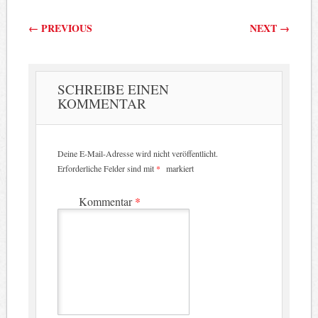
Beitragsnavigation
←
PREVIOUS
NEXT
→
SCHREIBE EINEN
KOMMENTAR
Deine E-Mail-Adresse wird nicht veröffentlicht.
Erforderliche Felder sind mit
*
markiert
Kommentar
*