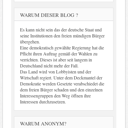
WARUM DIESER BLOG ?
Es kann nicht sein das der deutsche Staat und
seine Institutionen den freien mündigen Bürger
übergehen.
Eine demokratisch gewählte Regierung hat die
Pflicht ihren Auftrag gemäß der Wahlen zu
verrichten. Dieses ist aber seit langem in
Deutschland nicht mehr der Fall.
Das Land wird von Lobbyisten und der
Wirtschaft regiert. Unter dem Deckmantel der
Demokratie werden Gesetzte verabschiedet die
dem freien Bürger schaden und den einzelnen
Interessengruppen den Weg öffnen ihre
Interessen durchzusetzen.
WARUM ANONYM?