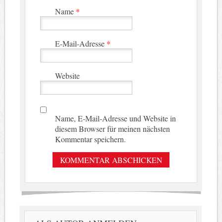
Name
*
E-Mail-Adresse
*
Website
Name, E-Mail-Adresse und Website in
diesem Browser für meinen nächsten
Kommentar speichern.