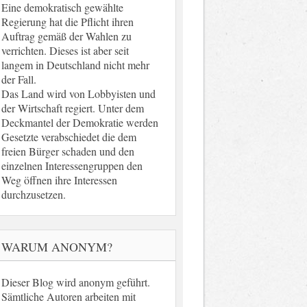
Eine demokratisch gewählte
Regierung hat die Pflicht ihren
Auftrag gemäß der Wahlen zu
verrichten. Dieses ist aber seit
langem in Deutschland nicht mehr
der Fall.
Das Land wird von Lobbyisten und
der Wirtschaft regiert. Unter dem
Deckmantel der Demokratie werden
Gesetzte verabschiedet die dem
freien Bürger schaden und den
einzelnen Interessengruppen den
Weg öffnen ihre Interessen
durchzusetzen.
WARUM ANONYM?
Dieser Blog wird anonym geführt.
Sämtliche Autoren arbeiten mit