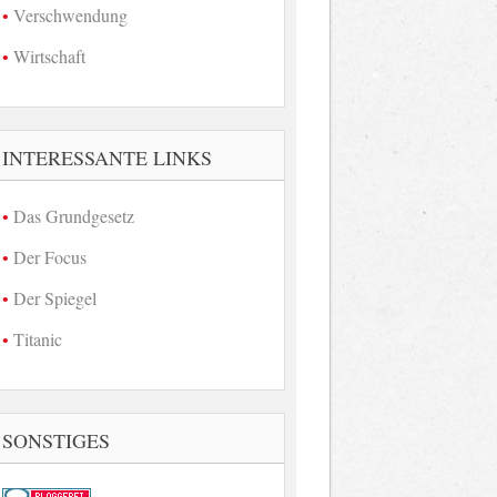
Verschwendung
Wirtschaft
INTERESSANTE LINKS
Das Grundgesetz
Der Focus
Der Spiegel
Titanic
SONSTIGES