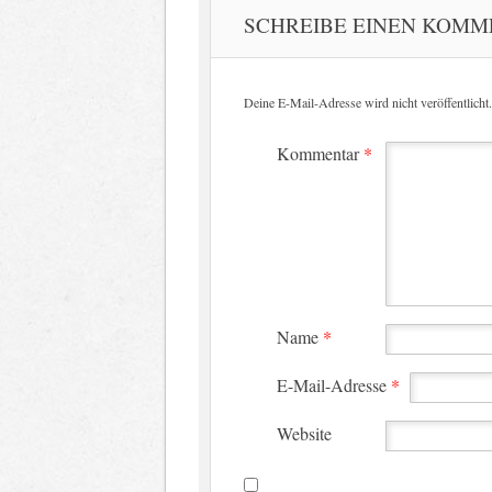
SCHREIBE EINEN KOM
Deine E-Mail-Adresse wird nicht veröffentlicht.
Kommentar
*
Name
*
E-Mail-Adresse
*
Website