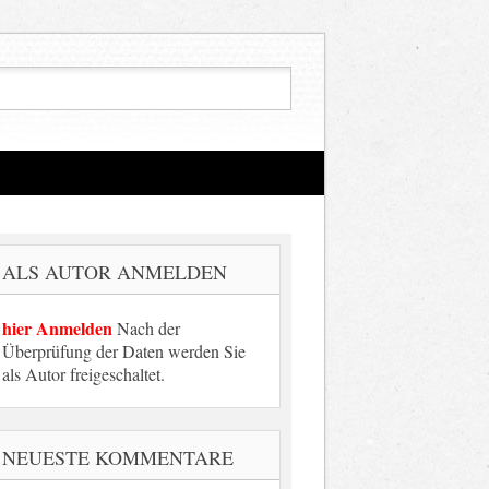
ALS AUTOR ANMELDEN
hier Anmelden
Nach der
Überprüfung der Daten werden Sie
als Autor freigeschaltet.
NEUESTE KOMMENTARE