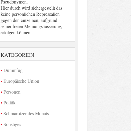
Pseudonymen.
Hier durch wird sichergestellt das
keine persönlichen Repressalien
gegen den einzelnen, aufgrund
seiner freien Meinungsäusserung,
erfolgen können
KATEGORIEN
Dummfug
Europäische Union
Personen
Politik
Schmarotzer des Monats
Sonstiges