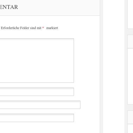
MENTAR
Erforderliche Felder sind mit
*
markiert