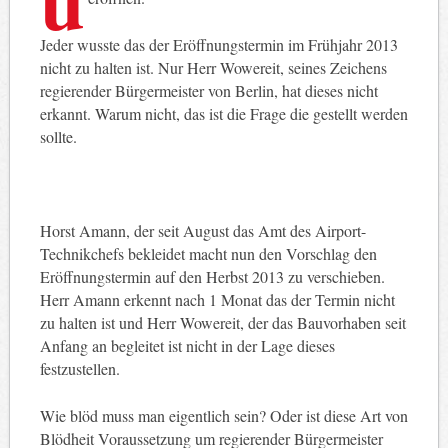
Jeder wusste das der Eröffnungstermin im Frühjahr 2013
nicht zu halten ist. Nur Herr Wowereit, seines Zeichens
regierender Bürgermeister von Berlin, hat dieses nicht
erkannt. Warum nicht, das ist die Frage die gestellt werden
sollte.
Horst Amann, der seit August das Amt des Airport-
Technikchefs bekleidet macht nun den Vorschlag den
Eröffnungstermin auf den Herbst 2013 zu verschieben.
Herr Amann erkennt nach 1 Monat das der Termin nicht
zu halten ist und Herr Wowereit, der das Bauvorhaben seit
Anfang an begleitet ist nicht in der Lage dieses
festzustellen.
Wie blöd muss man eigentlich sein? Oder ist diese Art von
Blödheit Voraussetzung um regierender Bürgermeister