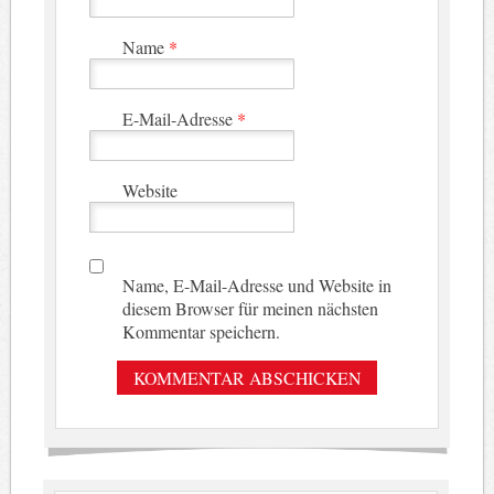
Name
*
E-Mail-Adresse
*
Website
Name, E-Mail-Adresse und Website in
diesem Browser für meinen nächsten
Kommentar speichern.