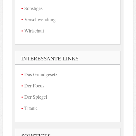
Sonstiges
Verschwendung
Wirtschaft
INTERESSANTE LINKS
Das Grundgesetz
Der Focus
Der Spiegel
Titanic
SONSTIGES