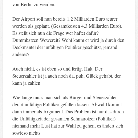
von Berlin zu werden.
Der Airport soll nun bereits 1,2 Milliarden Euro teurer
werden als geplant. (Gesamtkosten 4,3 Milliarden Euro).
Es stellt sich nun die Frage wer haftet dafür?
Dummbatzen Wowereit? Wohl kaum er wird ja durch den
Deckmantel der unfähigen Politiker geschützt, jemand
anderes?
Auch nicht, es ist eben so und fertig. Halt: Der
Steuerzahler ist ja auch noch da, puh, Glück gehabt, der
kann ja zahlen.
Wie lange muss man sich als Bürger und Steuerzahler
derart unfähige Politiker gefallen lassen. Abwahl kommt
dann immer als Argument. Das Problem ist nur das durch
die Unfähigkeit der gesamten Schmarotzer (Politiker)
niemand mehr Lust hat zur Wahl zu gehen, es ändert sich
sowieso nichts.