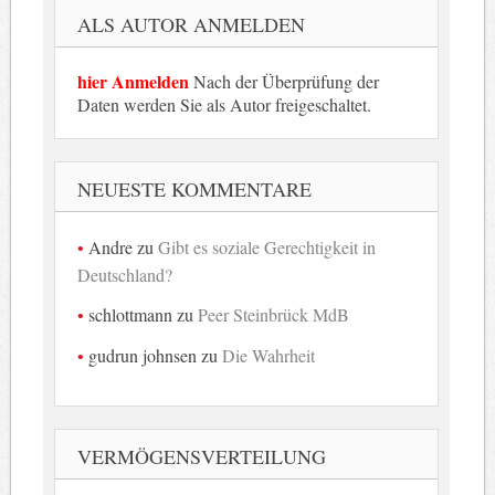
ALS AUTOR ANMELDEN
hier Anmelden
Nach der Überprüfung der
Daten werden Sie als Autor freigeschaltet.
NEUESTE KOMMENTARE
Andre
zu
Gibt es soziale Gerechtigkeit in
Deutschland?
schlottmann
zu
Peer Steinbrück MdB
gudrun johnsen
zu
Die Wahrheit
VERMÖGENSVERTEILUNG