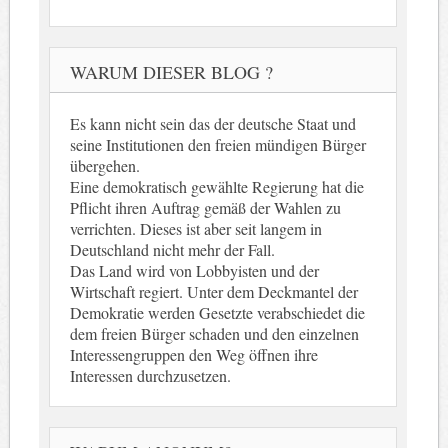
WARUM DIESER BLOG ?
Es kann nicht sein das der deutsche Staat und
seine Institutionen den freien mündigen Bürger
übergehen.
Eine demokratisch gewählte Regierung hat die
Pflicht ihren Auftrag gemäß der Wahlen zu
verrichten. Dieses ist aber seit langem in
Deutschland nicht mehr der Fall.
Das Land wird von Lobbyisten und der
Wirtschaft regiert. Unter dem Deckmantel der
Demokratie werden Gesetzte verabschiedet die
dem freien Bürger schaden und den einzelnen
Interessengruppen den Weg öffnen ihre
Interessen durchzusetzen.