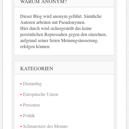
WARUM ANONYM?
Dieser Blog wird anonym geführt. Sämtliche
Autoren arbeiten mit Pseudonymen.
Hier durch wird sichergestellt das keine
persönlichen Repressalien gegen den einzelnen,
aufgrund seiner freien Meinungsäusserung,
erfolgen können
KATEGORIEN
Dummfug
Europäische Union
Personen
Politik
Schmarotzer des Monats