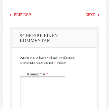
Beitragsnavigation
←
PREVIOUS
NEXT
→
SCHREIBE EINEN
KOMMENTAR
Deine E-Mail-Adresse wird nicht veröffentlicht.
Erforderliche Felder sind mit
*
markiert
Kommentar
*