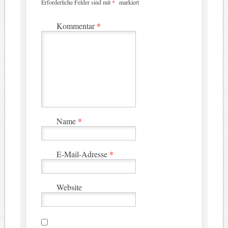
Erforderliche Felder sind mit
*
markiert
Kommentar
*
Name
*
E-Mail-Adresse
*
Website