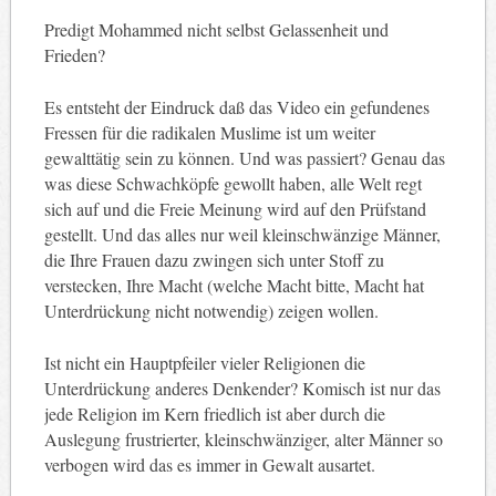
Predigt Mohammed nicht selbst Gelassenheit und
Frieden?
Es entsteht der Eindruck daß das Video ein gefundenes
Fressen für die radikalen Muslime ist um weiter
gewalttätig sein zu können. Und was passiert? Genau das
was diese Schwachköpfe gewollt haben, alle Welt regt
sich auf und die Freie Meinung wird auf den Prüfstand
gestellt. Und das alles nur weil kleinschwänzige Männer,
die Ihre Frauen dazu zwingen sich unter Stoff zu
verstecken, Ihre Macht (welche Macht bitte, Macht hat
Unterdrückung nicht notwendig) zeigen wollen.
Ist nicht ein Hauptpfeiler vieler Religionen die
Unterdrückung anderes Denkender? Komisch ist nur das
jede Religion im Kern friedlich ist aber durch die
Auslegung frustrierter, kleinschwänziger, alter Männer so
verbogen wird das es immer in Gewalt ausartet.