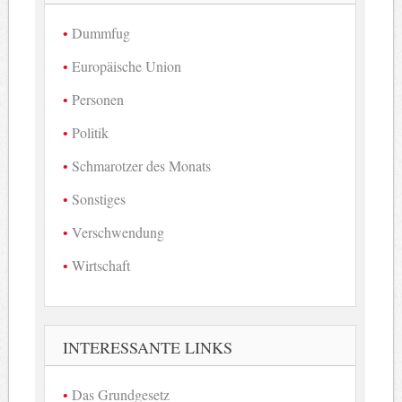
Dummfug
Europäische Union
Personen
Politik
Schmarotzer des Monats
Sonstiges
Verschwendung
Wirtschaft
INTERESSANTE LINKS
Das Grundgesetz