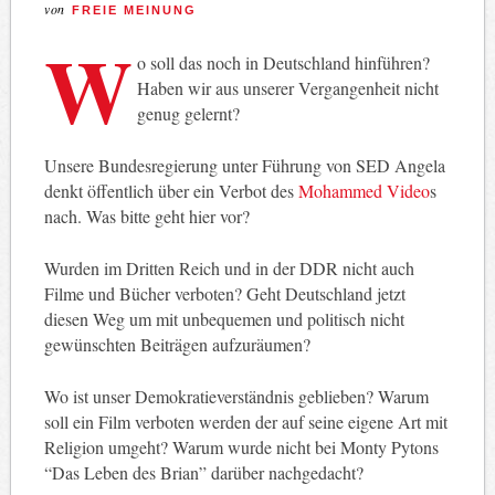
von
FREIE MEINUNG
W
o soll das noch in Deutschland hinführen?
Haben wir aus unserer Vergangenheit nicht
genug gelernt?
Unsere Bundesregierung unter Führung von SED Angela
denkt öffentlich über ein Verbot des
Mohammed Video
s
nach. Was bitte geht hier vor?
Wurden im Dritten Reich und in der DDR nicht auch
Filme und Bücher verboten? Geht Deutschland jetzt
diesen Weg um mit unbequemen und politisch nicht
gewünschten Beiträgen aufzuräumen?
Wo ist unser Demokratieverständnis geblieben? Warum
soll ein Film verboten werden der auf seine eigene Art mit
Religion umgeht? Warum wurde nicht bei Monty Pytons
“Das Leben des Brian” darüber nachgedacht?