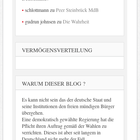
schlottmann
zu
Peer Steinbrück MdB
gudrun johnsen
zu
Die Wahrheit
VERMÖGENSVERTEILUNG
WARUM DIESER BLOG ?
Es kann nicht sein das der deutsche Staat und
seine Institutionen den freien mündigen Bürger
übergehen.
Eine demokratisch gewählte Regierung hat die
Pflicht ihren Auftrag gemäß der Wahlen zu
verrichten. Dieses ist aber seit langem in
Deutschland nicht mehr der Fall.