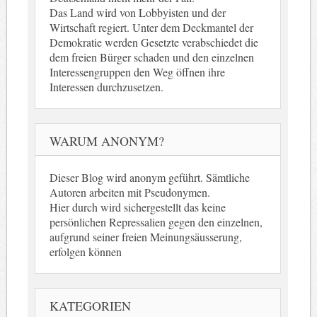
Das Land wird von Lobbyisten und der
Wirtschaft regiert. Unter dem Deckmantel der
Demokratie werden Gesetzte verabschiedet die
dem freien Bürger schaden und den einzelnen
Interessengruppen den Weg öffnen ihre
Interessen durchzusetzen.
WARUM ANONYM?
Dieser Blog wird anonym geführt. Sämtliche
Autoren arbeiten mit Pseudonymen.
Hier durch wird sichergestellt das keine
persönlichen Repressalien gegen den einzelnen,
aufgrund seiner freien Meinungsäusserung,
erfolgen können
KATEGORIEN