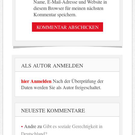
Name, E-Mail-Adresse und Website in
diesem Browser für meinen nächsten
Kommentar speichern.
ALS AUTOR ANMELDEN
hier Anmelden
Nach der Überprüfung der
Daten werden Sie als Autor freigeschaltet.
NEUESTE KOMMENTARE
Andre
zu
Gibt es soziale Gerechtigkeit in
Deutschland?