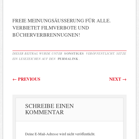
FREIE MEINUNGSÄUSSERUNG FÜR ALLE.
VERBIETET FILMVERBOTE UND
BÜCHERVERBRENNUGNEN!
DIESER BEITRAG WURDE UNTER
SONSTIGES
VERÖFFENTLICHT. SETZE
EIN LESEZEICHEN AUF DEN
PERMALINK
.
Beitragsnavigation
←
PREVIOUS
NEXT
→
SCHREIBE EINEN
KOMMENTAR
Deine E-Mail-Adresse wird nicht veröffentlicht.